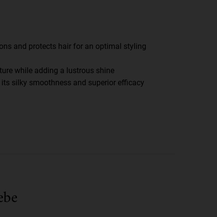
ons and protects hair for an optimal styling
ture while adding a lustrous shine
its silky smoothness and superior efficacy
ebe