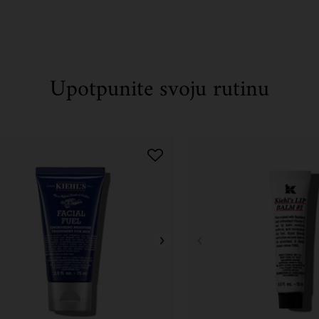
Upotpunite svoju rutinu