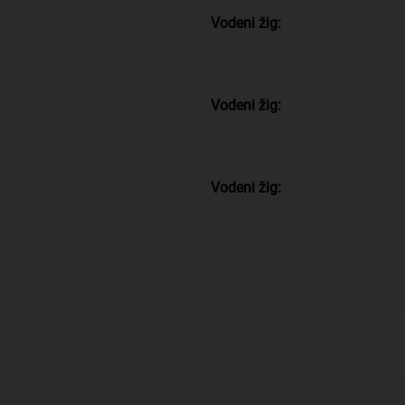
Vodeni žig:
Vodeni žig:
Vodeni žig: